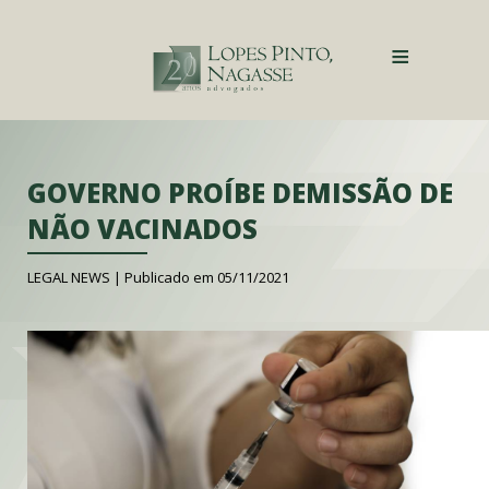
≡
GOVERNO PROÍBE DEMISSÃO DE
NÃO VACINADOS
LEGAL NEWS |
Publicado em 05/11/2021