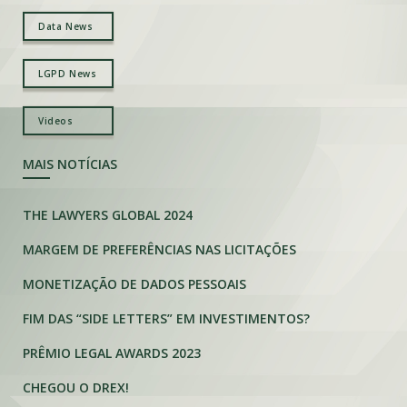
Data News
LGPD News
Videos
MAIS NOTÍCIAS
THE LAWYERS GLOBAL 2024
MARGEM DE PREFERÊNCIAS NAS LICITAÇÕES
MONETIZAÇÃO DE DADOS PESSOAIS
FIM DAS “SIDE LETTERS” EM INVESTIMENTOS?
PRÊMIO LEGAL AWARDS 2023
CHEGOU O DREX!