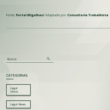
Fonte:
Portal Migalhas/
Adaptado por:
Consultoria Trabalhista
CATEGORIAS
Legal
Shots
Legal News