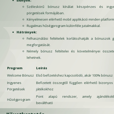
Előnyök:
Széleskörű bónusz kínálat készpénzes és ingy
pörgetések formájában.
Kényelmesen elérhető mobil applikáció minden platfor
Rugalmas hűségprogram különféle jutalmakkal.
Hátrányok:
Felhasználási feltételek korlátozhatják a bónuszok 
megforgatását.
Némely bónusz feltételei és követelményei összete
lehetnek.
Program
Leírás
Welcome Bónusz
Első befizetéshez kapcsolódó, akár 100% bónusz
Ingyenes
Befizetett összegtől függően elérhető bizonyos 
Pörgetések
játékokhoz
Pont alapú rendszer, amely ajándékokk
Hűségprogram
beváltható