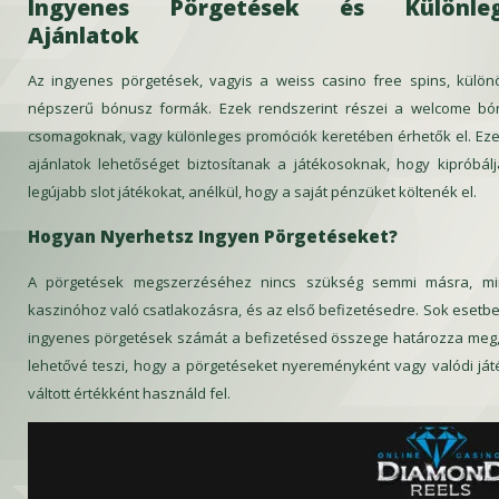
Ingyenes Pörgetések és Különleg
Ajánlatok
Az ingyenes pörgetések, vagyis a weiss casino free spins, külö
népszerű bónusz formák. Ezek rendszerint részei a welcome bó
csomagoknak, vagy különleges promóciók keretében érhetők el. Ez
ajánlatok lehetőséget biztosítanak a játékosoknak, hogy kipróbál
legújabb slot játékokat, anélkül, hogy a saját pénzüket költenék el.
Hogyan Nyerhetsz Ingyen Pörgetéseket?
A pörgetések megszerzéséhez nincs szükség semmi másra, mi
kaszinóhoz való csatlakozásra, és az első befizetésedre. Sok esetb
ingyenes pörgetések számát a befizetésed összege határozza meg
lehetővé teszi, hogy a pörgetéseket nyereményként vagy valódi já
váltott értékként használd fel.