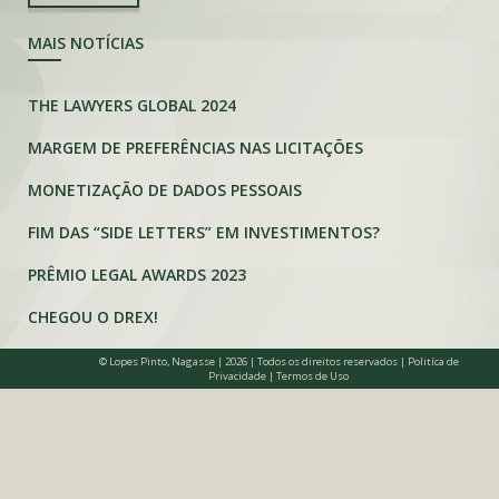
MAIS NOTÍCIAS
THE LAWYERS GLOBAL 2024
MARGEM DE PREFERÊNCIAS NAS LICITAÇÕES
MONETIZAÇÃO DE DADOS PESSOAIS
FIM DAS “SIDE LETTERS” EM INVESTIMENTOS?
PRÊMIO LEGAL AWARDS 2023
CHEGOU O DREX!
© Lopes Pinto, Nagasse | 2026 | Todos os direitos reservados |
Politíca de
Privacidade
|
Termos de Uso