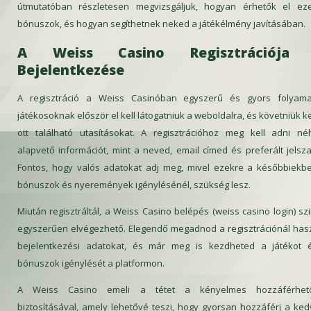
útmutatóban részletesen megvizsgáljuk, hogyan érhetők el ez
bónuszok, és hogyan segíthetnek neked a játékélmény javításában.
A Weiss Casino Regisztrációja 
Bejelentkezése
A regisztráció a Weiss Casinóban egyszerű és gyors folyama
játékosoknak először el kell látogatniuk a weboldalra, és követniük ke
ott található utasításokat. A regisztrációhoz meg kell adni né
alapvető információt, mint a neved, email címed és preferált jelsz
Fontos, hogy valós adatokat adj meg, mivel ezekre a későbbiekb
bónuszok és nyeremények igénylésénél, szükség lesz.
Miután regisztráltál, a Weiss Casino belépés (weiss casino login) sz
egyszerűen elvégezhető. Elegendő megadnod a regisztrációnál has
bejelentkezési adatokat, és már meg is kezdheted a játékot 
bónuszok igénylését a platformon.
A Weiss Casino emeli a tétet a kényelmes hozzáférhet
biztosításával, amely lehetővé teszi, hogy gyorsan hozzáférj a ke