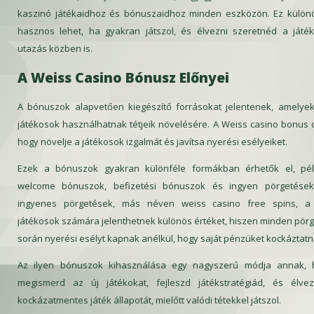
kaszinó játékaidhoz és bónuszaidhoz minden eszközön. Ez külön
hasznos lehet, ha gyakran játszol, és élvezni szeretnéd a játé
utazás közben is.
A Weiss Casino Bónusz Előnyei
A bónuszok alapvetően kiegészítő forrásokat jelentenek, amelye
játékosok használhatnak tétjeik növelésére. A
Weiss casino bonus
c
hogy növelje a játékosok izgalmát és javítsa nyerési esélyeiket.
Ezek a bónuszok gyakran különféle formákban érhetők el, pél
welcome bónuszok, befizetési bónuszok és ingyen pörgetések
ingyenes pörgetések, más néven weiss casino free spins, a 
játékosok számára jelenthetnek különös értéket, hiszen minden pör
során nyerési esélyt kapnak anélkül, hogy saját pénzüket kockáztatn
Az ilyen bónuszok kihasználása egy nagyszerű módja annak, 
megismerd az új játékokat, fejleszd játékstratégiád, és élve
kockázatmentes játék állapotát, mielőtt valódi tétekkel játszol.