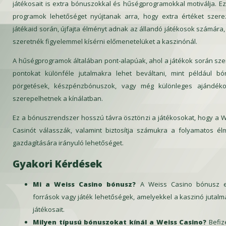
játékosait is extra bónuszokkal és hűségprogramokkal motiválja. E
programok lehetőséget nyújtanak arra, hogy extra értéket szere
játékaid során, újfajta élményt adnak az állandó játékosok számára,
szeretnék figyelemmel kísérni előmenetelüket a kaszinónál.
A hűségprogramok általában pont-alapúak, ahol a játékok során sze
pontokat különféle jutalmakra lehet beváltani, mint például bó
pörgetések, készpénzbónuszok, vagy még különleges ajándéko
szerepelhetnek a kínálatban.
Ez a bónuszrendszer hosszú távra ösztönzi a játékosokat, hogy a 
Casinót válasszák, valamint biztosítja számukra a folyamatos é
gazdagítására irányuló lehetőséget.
Gyakori Kérdések
Mi a Weiss Casino bónusz?
A Weiss Casino bónusz e
források vagy játék lehetőségek, amelyekkel a kaszinó jutal
játékosait.
Milyen típusú bónuszokat kínál a Weiss Casino?
Befiz