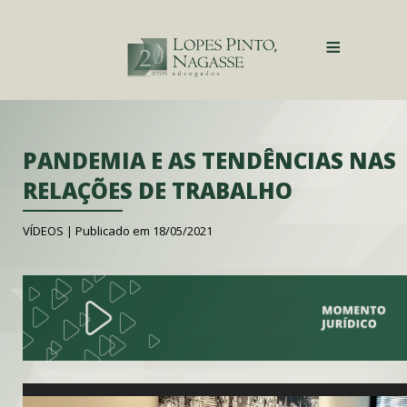
≡
PANDEMIA E AS TENDÊNCIAS NAS
RELAÇÕES DE TRABALHO
VÍDEOS |
Publicado em 18/05/2021
Tocador