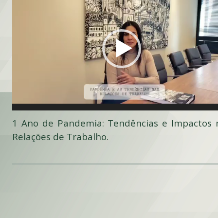
de
vídeo
1 Ano de Pandemia: Tendências e Impactos 
Relações de Trabalho.