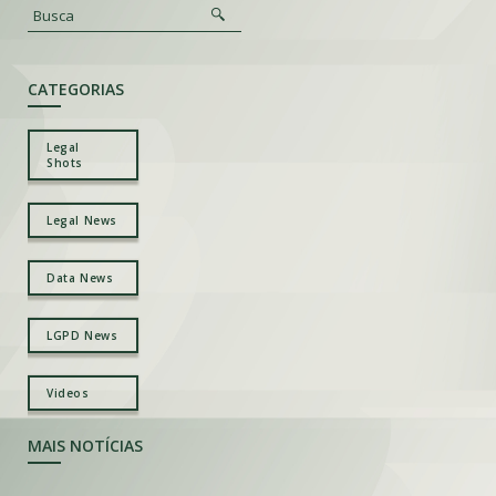
CATEGORIAS
Legal
Shots
Legal News
Data News
LGPD News
Videos
MAIS NOTÍCIAS